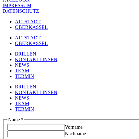
IMPRESSUM
DATENSCHUTZ
ALTSTADT
OBERKASSEL
ALTSTADT
OBERKASSEL
BRILLEN
KONTAKTLINSEN
NEWS
TEAM
TERMIN
BRILLEN
KONTAKTLINSEN
NEWS
TEAM
TERMIN
Name
*
Vorname
Nachname