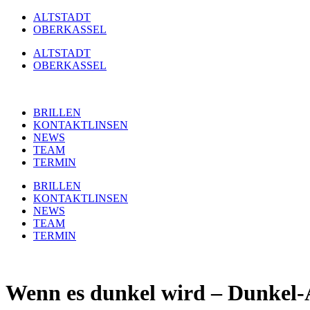
Zum
ALTSTADT
Inhalt
OBERKASSEL
springen
ALTSTADT
OBERKASSEL
BRILLEN
KONTAKTLINSEN
NEWS
TEAM
TERMIN
BRILLEN
KONTAKTLINSEN
NEWS
TEAM
TERMIN
Wenn es dunkel wird – Dunkel-