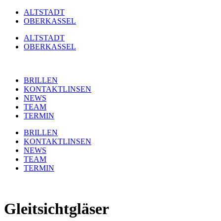
Zum
ALTSTADT
Inhalt
OBERKASSEL
springen
ALTSTADT
OBERKASSEL
BRILLEN
KONTAKTLINSEN
NEWS
TEAM
TERMIN
BRILLEN
KONTAKTLINSEN
NEWS
TEAM
TERMIN
Gleitsichtgläser