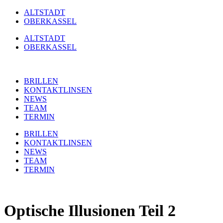
Zum
ALTSTADT
Inhalt
OBERKASSEL
springen
ALTSTADT
OBERKASSEL
BRILLEN
KONTAKTLINSEN
NEWS
TEAM
TERMIN
BRILLEN
KONTAKTLINSEN
NEWS
TEAM
TERMIN
Optische Illusionen Teil 2