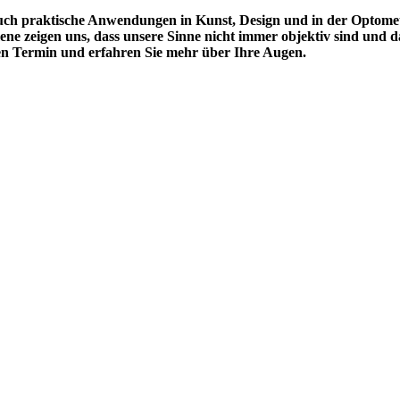
n auch praktische Anwendungen in Kunst, Design und in der Optom
e zeigen uns, dass unsere Sinne nicht immer objektiv sind und das
en Termin und erfahren Sie mehr über Ihre Augen.