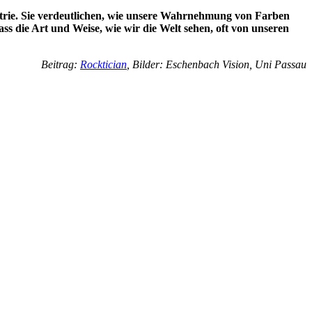
etrie. Sie verdeutlichen, wie unsere Wahrnehmung von Farben
s die Art und Weise, wie wir die Welt sehen, oft von unseren
Beitrag:
Rocktician
, Bilder: Eschenbach Vision, Uni Passau