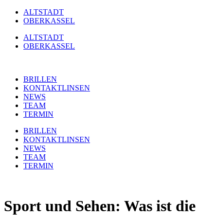
Zum
ALTSTADT
Inhalt
OBERKASSEL
springen
ALTSTADT
OBERKASSEL
BRILLEN
KONTAKTLINSEN
NEWS
TEAM
TERMIN
BRILLEN
KONTAKTLINSEN
NEWS
TEAM
TERMIN
Sport und Sehen: Was ist die