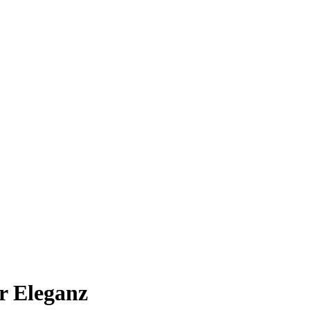
r Eleganz